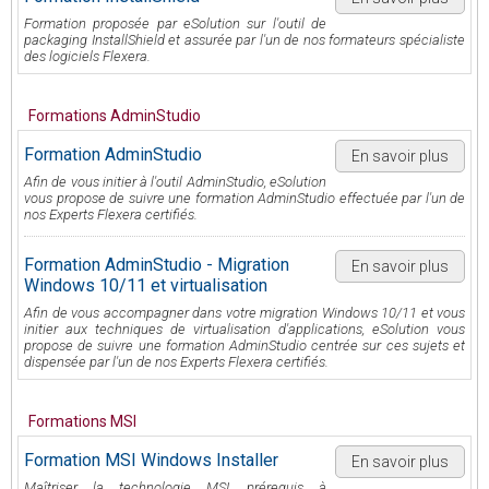
Formation proposée par eSolution sur l'outil de
packaging InstallShield et assurée par l'un de nos formateurs spécialiste
des logiciels Flexera.
Formations AdminStudio
Formation AdminStudio
En savoir plus
Afin de vous initier à l'outil AdminStudio, eSolution
vous propose de suivre une formation AdminStudio effectuée par l'un de
nos Experts Flexera certifiés.
Formation AdminStudio - Migration
En savoir plus
Windows 10/11 et virtualisation
Afin de vous accompagner dans votre migration Windows 10/11 et vous
initier aux techniques de virtualisation d'applications, eSolution vous
propose de suivre une formation AdminStudio centrée sur ces sujets et
dispensée par l'un de nos Experts Flexera certifiés.
Formations MSI
Formation MSI Windows Installer
En savoir plus
Maîtriser la technologie MSI, prérequis à