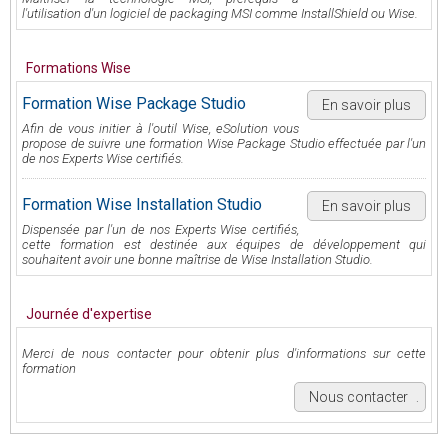
l'utilisation d'un logiciel de packaging MSI comme InstallShield ou Wise.
Formations Wise
Formation Wise Package Studio
En savoir plus
Afin de vous initier à l'outil Wise, eSolution vous
propose de suivre une formation Wise Package Studio effectuée par l'un
de nos Experts Wise certifiés.
Formation Wise Installation Studio
En savoir plus
Dispensée par l'un de nos Experts Wise certifiés,
cette formation est destinée aux équipes de développement qui
souhaitent avoir une bonne maîtrise de Wise Installation Studio.
Journée d'expertise
Merci de nous contacter pour obtenir plus d'informations sur cette
formation
Nous contacter
.